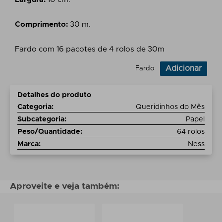
Comprimento:
30 m.
Fardo com 16 pacotes de 4 rolos de 30m
Adicionar
Fardo
Detalhes do produto
Categoria
:
Queridinhos do Mês
Subcategoria
:
Papel
Peso/Quantidade
:
64 rolos
Marca
:
Ness
Aproveite e veja também: