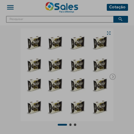
Cotação