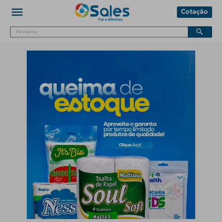
Cotação