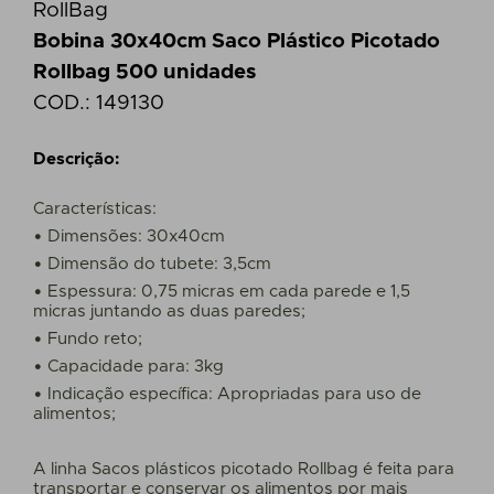
RollBag
Bobina 30x40cm Saco Plástico Picotado
Rollbag 500 unidades
COD.:
149130
Descrição:
Características:
• Dimensões: 30x40cm
• Dimensão do tubete: 3,5cm
• Espessura: 0,75 micras em cada parede e 1,5
micras juntando as duas paredes;
• Fundo reto;
• Capacidade para: 3kg
• Indicação específica: Apropriadas para uso de
alimentos;
A linha Sacos plásticos picotado Rollbag é feita para
transportar e conservar os alimentos por mais