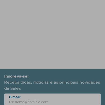
Inscreva-se:
Receba dicas, notícias e as principais novidades
da Sales
E-mail: