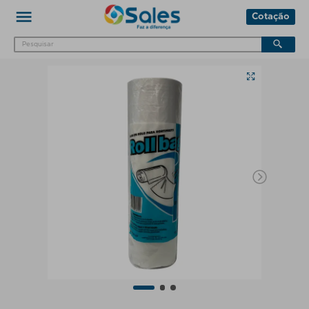
Cotação