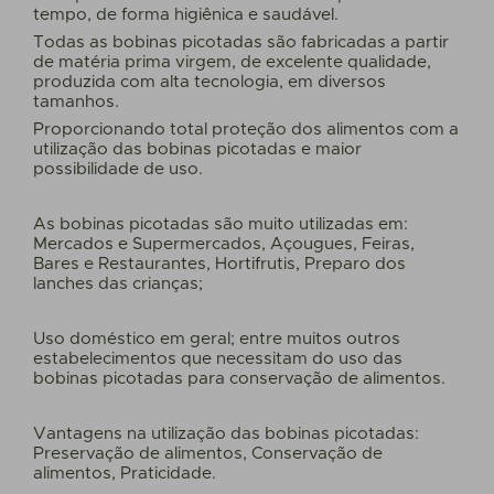
tempo, de forma higiênica e saudável.
Todas as bobinas picotadas são fabricadas a partir
de matéria prima virgem, de excelente qualidade,
produzida com alta tecnologia, em diversos
tamanhos.
Proporcionando total proteção dos alimentos com a
utilização das bobinas picotadas e maior
possibilidade de uso.
As bobinas picotadas são muito utilizadas em:
Mercados e Supermercados, Açougues, Feiras,
Bares e Restaurantes, Hortifrutis, Preparo dos
lanches das crianças;
Uso doméstico em geral; entre muitos outros
estabelecimentos que necessitam do uso das
bobinas picotadas para conservação de alimentos.
Vantagens na utilização das bobinas picotadas:
Preservação de alimentos, Conservação de
alimentos, Praticidade.