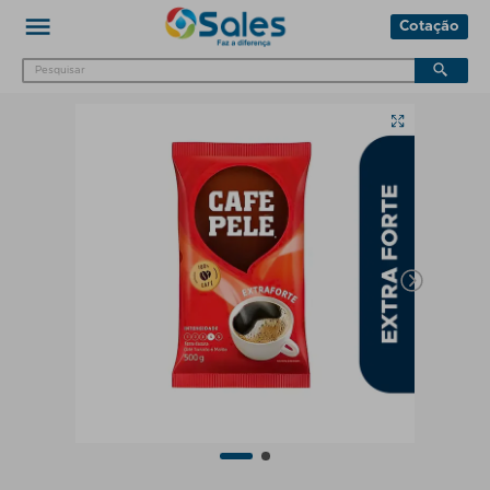
Cotação