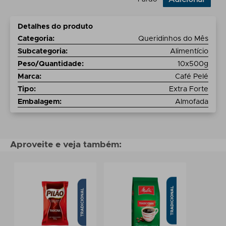
Detalhes do produto
Categoria
:
Queridinhos do Mês
Subcategoria
:
Alimentício
Peso/Quantidade
:
10x500g
Marca
:
Café Pelé
Tipo
:
Extra Forte
Embalagem
:
Almofada
Aproveite e veja também: