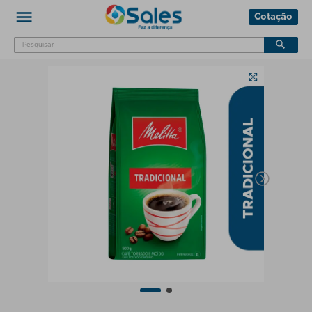
Cotação