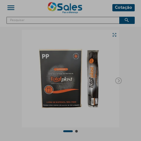
Cotação