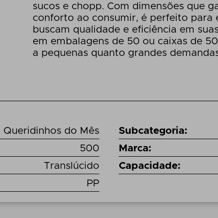
sucos e chopp. Com dimensões que ga
conforto ao consumir, é perfeito para
buscam qualidade e eficiência em sua
em embalagens de 50 ou caixas de 50
a pequenas quanto grandes demandas
Queridinhos do Mês
Subcategoria
:
500
Marca
:
Translúcido
Capacidade
:
PP