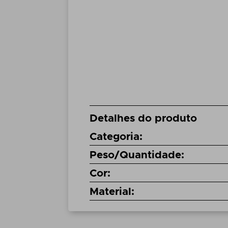
Detalhes do produto
Categoria
:
Peso/Quantidade
:
Cor
:
Material
: