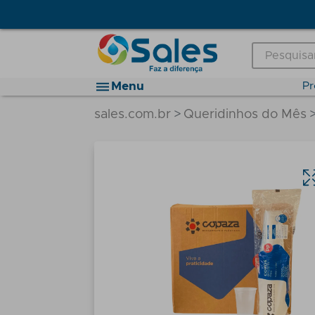
Menu
Pr
sales.com.br
Queridinhos do Mês