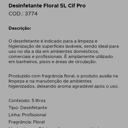
Desinfetante Floral 5L Cif Pro
COD.:
3774
Descrição:
O desinfetante é indicado para a limpeza e
higienização de superfícies laváveis, sendo ideal para
uso no dia a dia em ambientes domésticos,
comerciais e profissionais. É amplamente utilizado
em banheiros, pisos e áreas de circulação.
Produzido com fragrância floral, o produto auxilia na
limpeza e na manutenção de ambientes
higienizados, deixando aroma agradável após o uso.
Conteúdo: 5 litros
Tipo: Desinfetante
Linha: Profissional
Fragrância: Floral