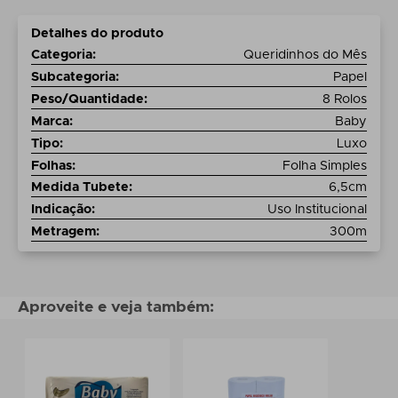
Detalhes do produto
Categoria
:
Queridinhos do Mês
Subcategoria
:
Papel
Peso/Quantidade
:
8 Rolos
Marca
:
Baby
Tipo
:
Luxo
Folhas
:
Folha Simples
Medida Tubete
:
6,5cm
Indicação
:
Uso Institucional
Metragem
:
300m
Aproveite e veja também: