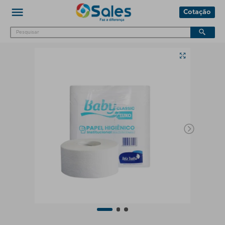
Cotação