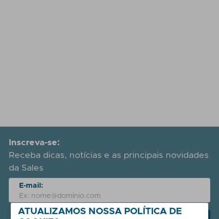
Inscreva-se:
Receba dicas, notícias e as principais novidades
da Sales
E-mail:
ATUALIZAMOS NOSSA POLÍTICA DE